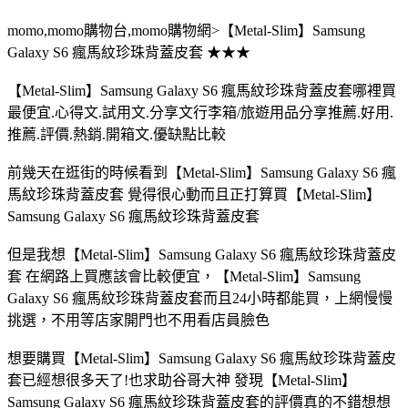
momo,momo購物台,momo購物網>【Metal-Slim】Samsung
Galaxy S6 瘋馬紋珍珠背蓋皮套 ★★★
【Metal-Slim】Samsung Galaxy S6 瘋馬紋珍珠背蓋皮套哪裡買
最便宜.心得文.試用文.分享文行李箱/旅遊用品分享推薦.好用.
推薦.評價.熱銷.開箱文.優缺點比較
前幾天在逛街的時候看到【Metal-Slim】Samsung Galaxy S6 瘋
馬紋珍珠背蓋皮套 覺得很心動而且正打算買【Metal-Slim】
Samsung Galaxy S6 瘋馬紋珍珠背蓋皮套
但是我想【Metal-Slim】Samsung Galaxy S6 瘋馬紋珍珠背蓋皮
套 在網路上買應該會比較便宜，【Metal-Slim】Samsung
Galaxy S6 瘋馬紋珍珠背蓋皮套而且24小時都能買，上網慢慢
挑選，不用等店家開門也不用看店員臉色
想要購買【Metal-Slim】Samsung Galaxy S6 瘋馬紋珍珠背蓋皮
套已經想很多天了!也求助谷哥大神 發現【Metal-Slim】
Samsung Galaxy S6 瘋馬紋珍珠背蓋皮套的評價真的不錯想想