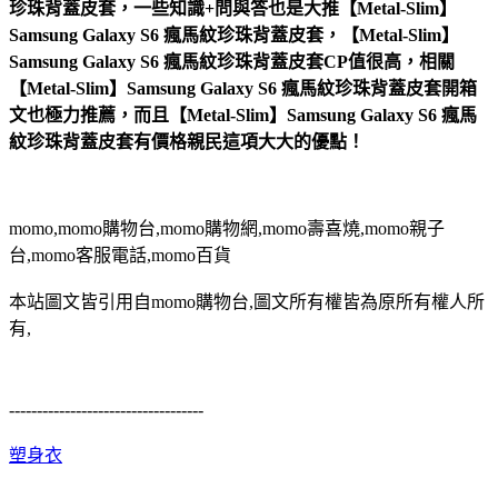
珍珠背蓋皮套，一些知識+問與答也是大推【Metal-Slim】
Samsung Galaxy S6 瘋馬紋珍珠背蓋皮套，【Metal-Slim】
Samsung Galaxy S6 瘋馬紋珍珠背蓋皮套CP值很高，相關
【Metal-Slim】Samsung Galaxy S6 瘋馬紋珍珠背蓋皮套開箱
文也極力推薦，而且【Metal-Slim】Samsung Galaxy S6 瘋馬
紋珍珠背蓋皮套有價格親民這項大大的優點！
momo,momo購物台,momo購物網,momo壽喜燒,momo親子
台,momo客服電話,momo百貨
本站圖文皆引用自momo購物台,圖文所有權皆為原所有權人所
有,
-----------------------------------
塑身衣