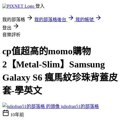
登入
我的部落格
我的部落格後台
我的帳號
登出
音樂評析
cp值超高的momo購物
2【Metal-Slim】Samsung
Galaxy S6 瘋馬紋珍珠背蓋皮
套-學英文
juliofran51的部落格
10年前