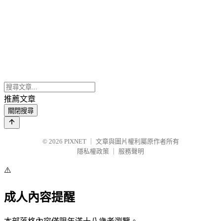
推薦文章
關閉搜尋
© 2026
PIXNET
｜
文章與圖片權利屬原作者所有
隱私權政策
｜
服務聲明
⚠️
成人內容提醒