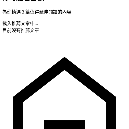
為你精選 3 篇值得延伸閱讀的內容
載入推薦文章中...
目前沒有推薦文章