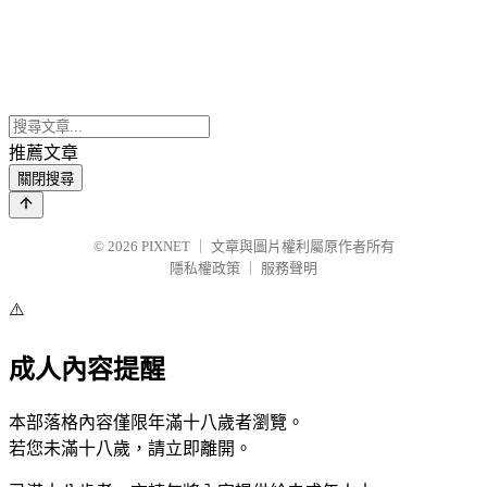
推薦文章
關閉搜尋
© 2026
PIXNET
｜
文章與圖片權利屬原作者所有
隱私權政策
｜
服務聲明
⚠️
成人內容提醒
本部落格內容僅限年滿十八歲者瀏覽。
若您未滿十八歲，請立即離開。