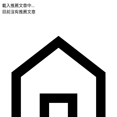
載入推薦文章中...
目前沒有推薦文章