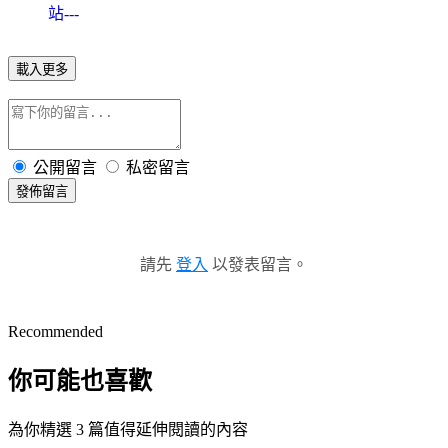
站---
載入更多
公開留言
私密留言
發佈留言
請先
登入
以發表留言。
Recommended
你可能也喜歡
為你精選 3 篇值得延伸閱讀的內容