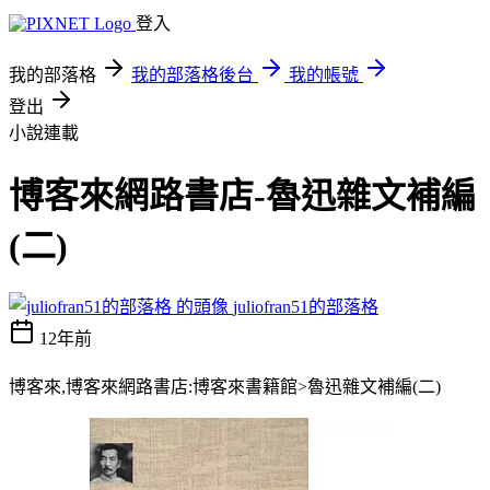
登入
我的部落格
我的部落格後台
我的帳號
登出
小說連載
博客來網路書店-魯迅雜文補編
(二)
juliofran51的部落格
12年前
博客來,博客來網路書店:博客來書籍館>魯迅雜文補編(二)