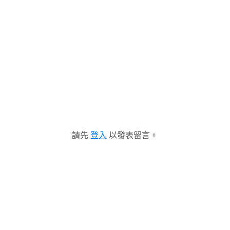
請先
登入
以發表留言。