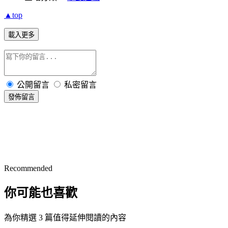
▲top
載入更多
公開留言
私密留言
發佈留言
Recommended
你可能也喜歡
為你精選 3 篇值得延伸閱讀的內容