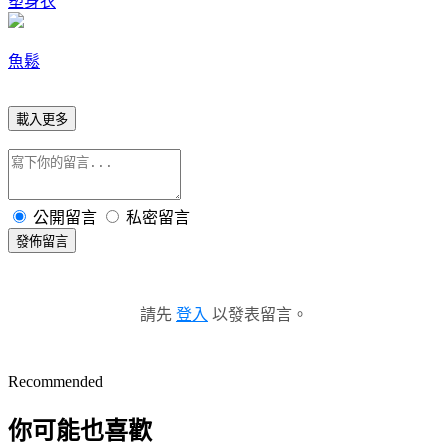
塑身衣
魚鬆
載入更多
公開留言
私密留言
發佈留言
請先
登入
以發表留言。
Recommended
你可能也喜歡