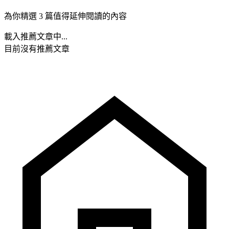
為你精選 3 篇值得延伸閱讀的內容
載入推薦文章中...
目前沒有推薦文章