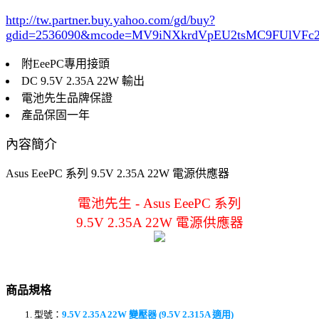
http://tw.partner.buy.yahoo.com/gd/buy?
gdid=2536090
&mcode=MV9iNXkrdVpEU2tsMC9FUlVF
附EeePC專用接頭
DC 9.5V 2.35A 22W 輸出
電池先生品牌保證
產品保固一年
內容簡介
Asus EeePC 系列 9.5V 2.35A 22W 電源供應器
電池先生 - Asus EeePC 系列
9.5V 2.35A 22W 電源供應器
商品規格
型號：
9.5V 2.35A 22W 變壓器 (9.5V 2.315A 適用)