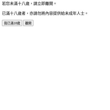
若您未滿十八歲，請立即離開。
已滿十八歲者，亦請勿將內容提供給未成年人士。
我已滿18歲
離開