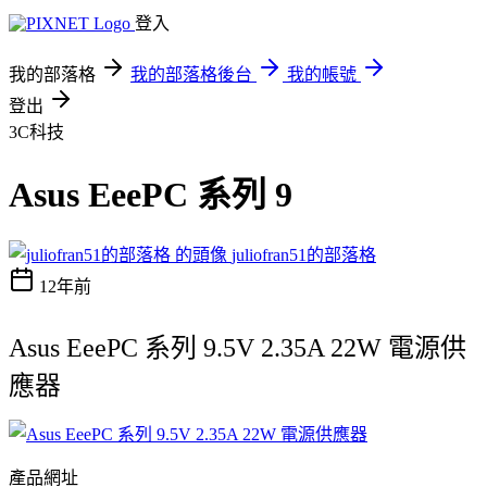
登入
我的部落格
我的部落格後台
我的帳號
登出
3C科技
Asus EeePC 系列 9
juliofran51的部落格
12年前
Asus EeePC 系列 9.5V 2.35A 22W 電源供
應器
產品網址