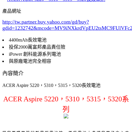
產品網址
http://tw.partner.buy.yahoo.com/gd/buy?
gdid=1232742
&mcode=MV9iNXkrdVpEU2tsMC9FUlVF
4400mAh長效電池
投保2000萬富邦產品責任險
iPower 創科能源系列電池
與原廠電池完全相容
內容簡介
ACER Aspire 5220，5310，5315，5320長效電池
ACER Aspire 5220，5310，5315，5320系
列