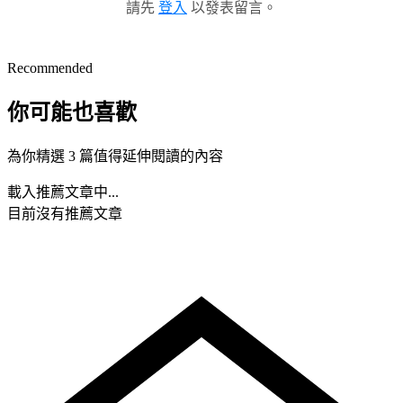
請先
登入
以發表留言。
Recommended
你可能也喜歡
為你精選 3 篇值得延伸閱讀的內容
載入推薦文章中...
目前沒有推薦文章