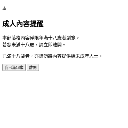
⚠️
成人內容提醒
本部落格內容僅限年滿十八歲者瀏覽。
若您未滿十八歲，請立即離開。
已滿十八歲者，亦請勿將內容提供給未成年人士。
我已滿18歲
離開