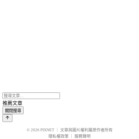
推薦文章
關閉搜尋
© 2026
PIXNET
｜
文章與圖片權利屬原作者所有
隱私權政策
｜
服務聲明