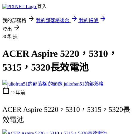
登入
我的部落格
我的部落格後台
我的帳號
登出
3C科技
ACER Aspire 5220，5310，
5315，5320長效電池
juliofran51的部落格
12年前
ACER Aspire 5220，5310，5315，5320長
效電池