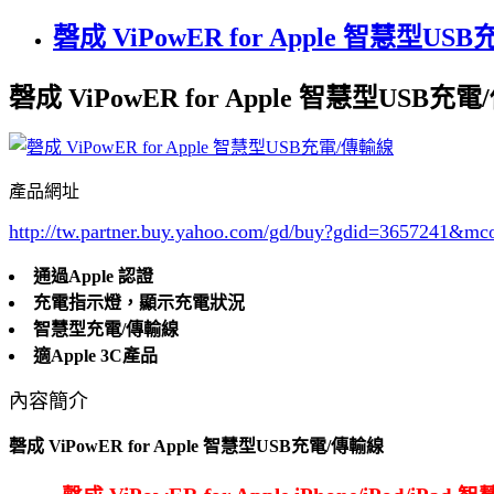
磬成 ViPowER for Apple 智慧型U
磬成 ViPowER for Apple 智慧型USB充
產品網址
http://tw.partner.buy.yahoo.com/gd/buy?gdid=3657241
&mc
通過Apple 認證
充電指示燈，顯示充電狀況
智慧型充電/傳輸線
適Apple 3C產品
內容簡介
磬成 ViPowER for Apple 智慧型USB充電/傳輸線