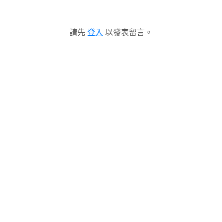
請先
登入
以發表留言。