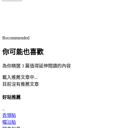
Recommended
你可能也喜歡
為你精選 3 篇值得延伸閱讀的內容
載入推薦文章中...
目前沒有推薦文章
好站推薦
..
衣領貼
帽沿貼