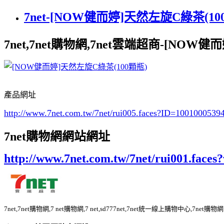
7net-[NOW健而婷]天然左旋C綠茶(100
7net,7net購物網,7net雲端超商-[NOW
產品網址
http://www.7net.com.tw/7net/rui005.faces?ID=100100053
7net購物網網站網址
http://www.7net.com.tw/7net/rui001.fac
7net,7net購物網,7 net購物網,7 net,sd777net,7net統一線上購物中心,7n