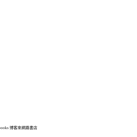
ooks 博客來網路書店