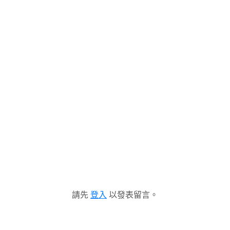
請先
登入
以發表留言。