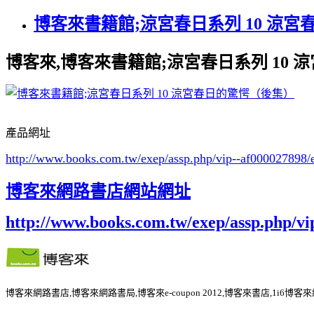
博客來書籍館;涼宮春日系列 10 涼宮
博客來,博客來書籍館;涼宮春日系列 10
產品網址
http://www.books.com.tw/exep/assp.php/vip--af000027898/
博客來網路書店網站網址
http://www.books.com.tw/exep/assp.php/vi
博客來網路書店,博客來網路書局,博客來e-coupon 2012,博客來書店,1i6