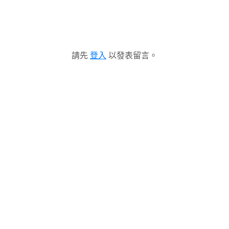
請先
登入
以發表留言。