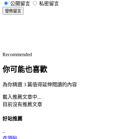
公開留言
私密留言
發佈留言
Recommended
你可能也喜歡
為你精選 3 篇值得延伸閱讀的內容
載入推薦文章中...
目前沒有推薦文章
好站推薦
..
衣領貼