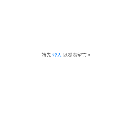
請先
登入
以發表留言。