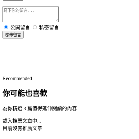
公開留言
私密留言
發佈留言
Recommended
你可能也喜歡
為你精選 3 篇值得延伸閱讀的內容
載入推薦文章中...
目前沒有推薦文章