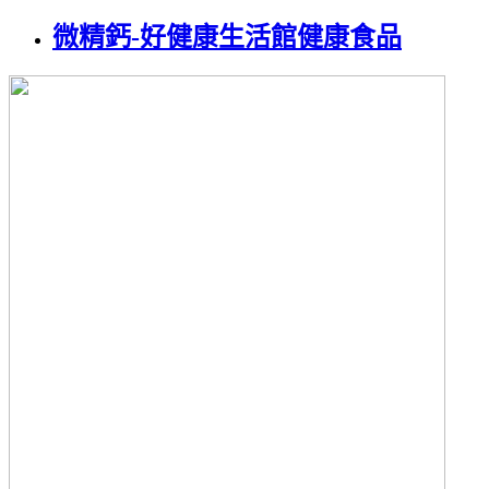
微精鈣-好健康生活館健康食品